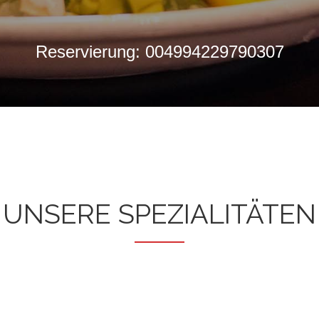
Reservierung: 004994229790307
UNSERE SPEZIALITÄTEN