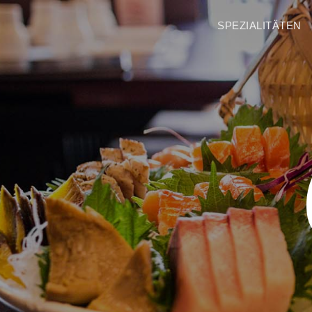
SPEZIALITÄTEN