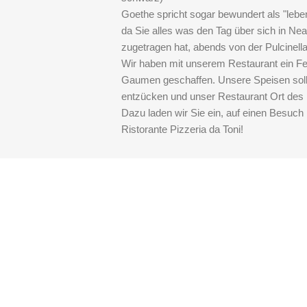
Goethe spricht sogar bewundert als "lebe
da Sie alles was den Tag über sich in Nea
zugetragen hat, abends von der Pulcinella
Wir haben mit unserem Restaurant ein Fes
Gaumen geschaffen. Unsere Speisen sol
entzücken und unser Restaurant Ort des 
Dazu laden wir Sie ein, auf einen Besuch 
Ristorante Pizzeria da Toni!