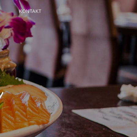
KONTAKT
a