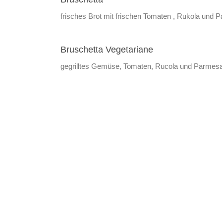
frisches Brot mit frischen Tomaten , Rukola und
Bruschetta Vegetariane
gegrilltes Gemüse, Tomaten, Rucola und Parmes